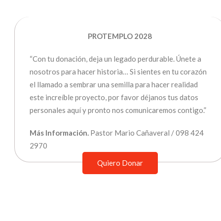
PROTEMPLO 2028
“Con tu donación, deja un legado perdurable. Únete a
nosotros para hacer historia… Si sientes en tu corazón
el llamado a sembrar una semilla para hacer realidad
este increíble proyecto, por favor déjanos tus datos
personales aquí y pronto nos comunicaremos contigo.”
Más Información.
Pastor Mario Cañaveral / 098 424
2970
Quiero Donar