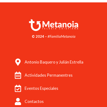
© 2024 –
#FamiliaMetanoia
Antonio Baquero y Julián Estrella
Actividades Permanentres
Eventos Especiales
Contactos