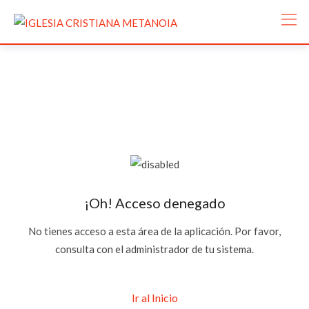
¡Oh! Acceso denegado
No tienes acceso a esta área de la aplicación. Por favor,
consulta con el administrador de tu sistema.
Ir al Inicio