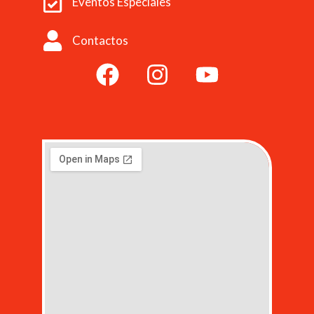
Eventos Especiales
Contactos