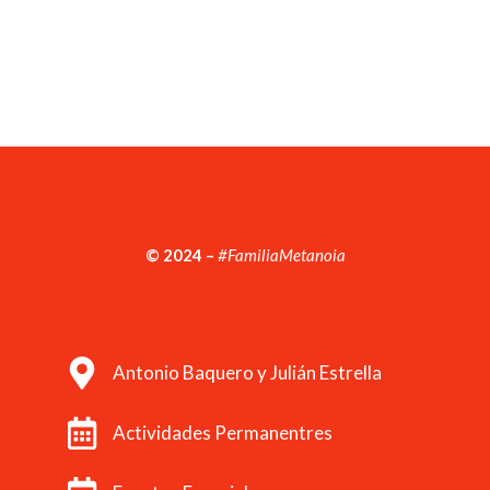
© 2024 –
#FamiliaMetanoia
Antonio Baquero y Julián Estrella
Actividades Permanentres