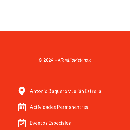
© 2024 –
#FamiliaMetanoia
Antonio Baquero y Julián Estrella
Actividades Permanentres
Eventos Especiales