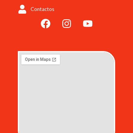
Contactos